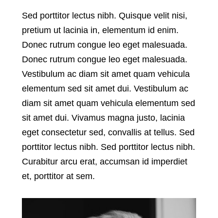
Sed porttitor lectus nibh. Quisque velit nisi,
pretium ut lacinia in, elementum id enim.
Donec rutrum congue leo eget malesuada.
Donec rutrum congue leo eget malesuada.
Vestibulum ac diam sit amet quam vehicula
elementum sed sit amet dui. Vestibulum ac
diam sit amet quam vehicula elementum sed
sit amet dui. Vivamus magna justo, lacinia
eget consectetur sed, convallis at tellus. Sed
porttitor lectus nibh. Sed porttitor lectus nibh.
Curabitur arcu erat, accumsan id imperdiet
et, porttitor at sem.