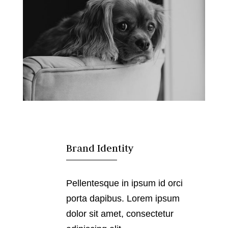

Brand Identity
Pellentesque in ipsum id orci
porta dapibus. Lorem ipsum
dolor sit amet, consectetur