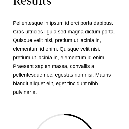
Results
Pellentesque in ipsum id orci porta dapibus.
Cras ultricies ligula sed magna dictum porta.
Quisque velit nisi, pretium ut lacinia in,
elementum id enim. Quisque velit nisi,
pretium ut lacinia in, elementum id enim.
Praesent sapien massa, convallis a
pellentesque nec, egestas non nisi. Mauris
blandit aliquet elit, eget tincidunt nibh
pulvinar a.