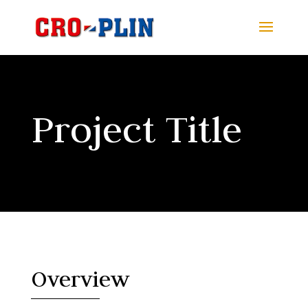
Project Title
Overview