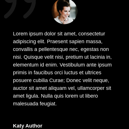
Lorem ipsum dolor sit amet, consectetur
adipiscing elit. Praesent sapien massa,
convallis a pellentesque nec, egestas non
nisi. Quisque velit nisi, pretium ut lacinia in,
elementum id enim. Vestibulum ante ipsum
primis in faucibus orci luctus et ultrices
posuere cubilia Curae; Donec velit neque,
auctor sit amet aliquam vel, ullamcorper sit
amet ligula. Nulla quis lorem ut libero
malesuada feugiat.
Katy Author